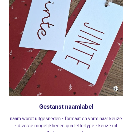
Gestanst naamlabel
naam wordt uitgesneden - formaat en vorm naar keuze
- diverse mogelijkheden qua lettertype - keuze uit