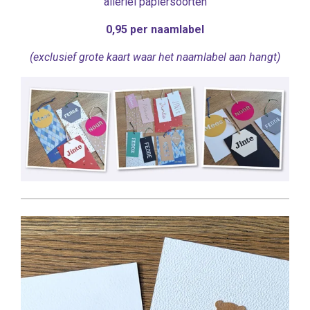
allerlei papiersoorten
0,95 per naamlabel
(exclusief grote kaart waar het naamlabel aan hangt)