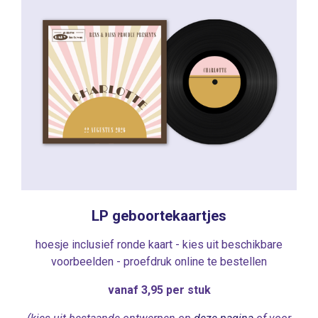
LP geboortekaartjes
hoesje inclusief ronde kaart - kies uit beschikbare
voorbeelden - proefdruk online te bestellen
vanaf 3,95 per stuk