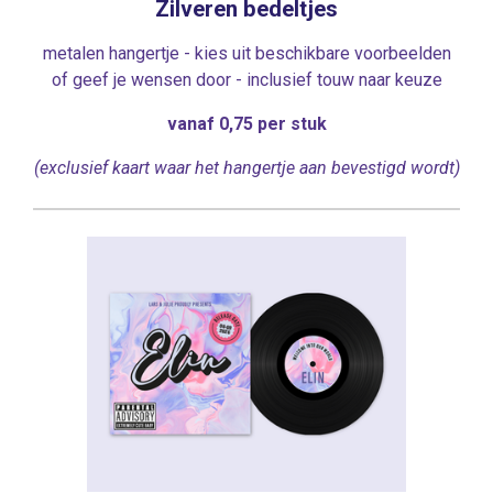
Zilveren bedeltjes
metalen hangertje - kies uit beschikbare voorbeelden
of geef je wensen door - inclusief touw naar keuze
vanaf 0,75 per stuk
(exclusief kaart waar het hangertje aan bevestigd wordt)