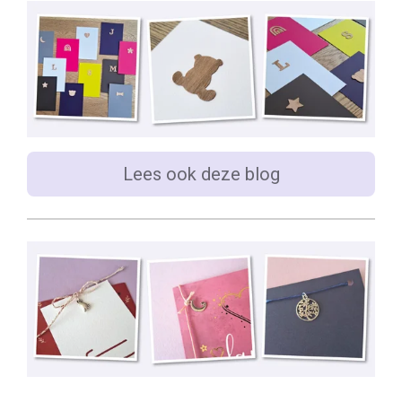
Lees ook deze blog