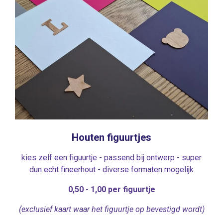
Houten figuurtjes
kies zelf een figuurtje - passend bij ontwerp - super
dun echt fineerhout - diverse formaten mogelijk
0,50 - 1,00 per figuurtje
(exclusief kaart waar het figuurtje op bevestigd wordt)