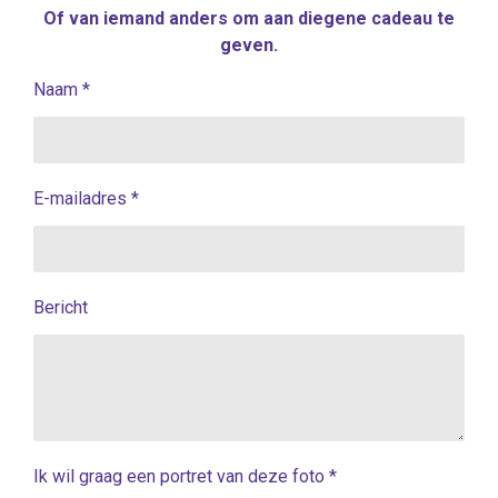
Of van iemand anders om aan diegene cadeau te
geven.
Naam *
E-mailadres *
Bericht
Ik wil graag een portret van deze foto *