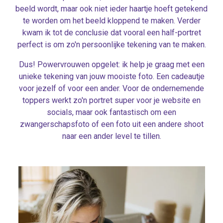
beeld wordt, maar ook niet ieder haartje hoeft getekend
te worden om het beeld kloppend te maken. Verder
kwam ik tot de conclusie dat vooral een half-portret
perfect is om zo'n persoonlijke tekening van te maken.
Dus! Powervrouwen opgelet: ik help je graag met een
unieke tekening van jouw mooiste foto. Een cadeautje
voor jezelf of voor een ander. Voor de ondernemende
toppers werkt zo'n portret super voor je website en
socials, maar ook fantastisch om een
zwangerschapsfoto of een foto uit een andere shoot
naar een ander level te tillen.