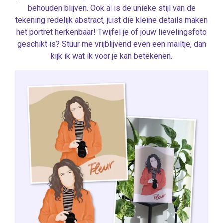
behouden blijven. Ook al is de unieke stijl van de
tekening redelijk abstract, juist die kleine details maken
het portret herkenbaar! Twijfel je of jouw lievelingsfoto
geschikt is? Stuur me vrijblijvend even een mailtje, dan
kijk ik wat ik voor je kan betekenen.