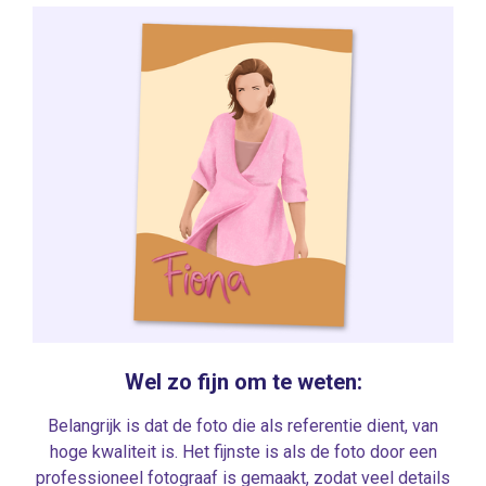
Wel zo fijn om te weten:
Belangrijk is dat de foto die als referentie dient, van
hoge kwaliteit is. Het fijnste is als de foto door een
professioneel fotograaf is gemaakt, zodat veel details