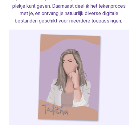
plekje kunt geven. Daarnaast deel ik het tekenproces
met je, en ontvang je natuurlijk diverse digitale
bestanden geschikt voor meerdere toepassingen.