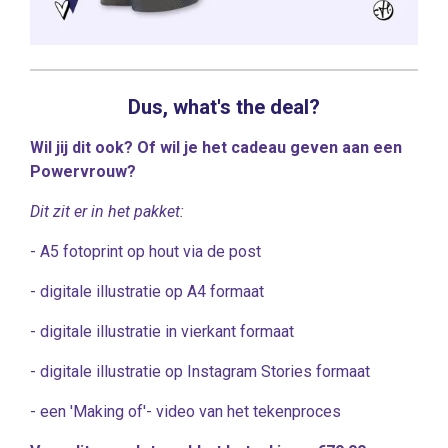
Dus, what's the deal?
Wil jij dit ook? Of wil je het cadeau geven aan een
Powervrouw?
Dit zit er in het pakket:
- A5 fotoprint op hout via de post
- digitale illustratie op A4 formaat
- digitale illustratie in vierkant formaat
- digitale illustratie op Instagram Stories formaat
- een 'Making of'- video van het tekenproces