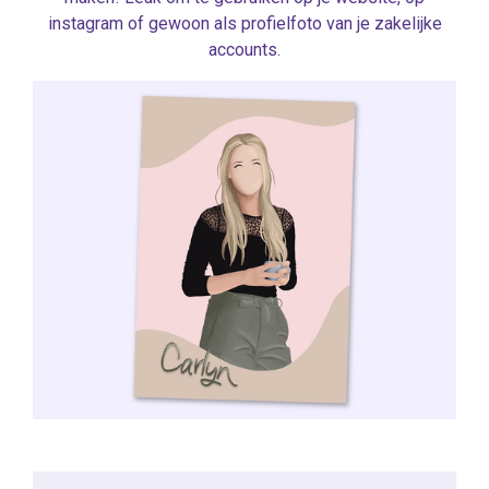
instagram of gewoon als profielfoto van je zakelijke
accounts.