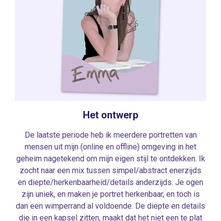
Het ontwerp
De laatste periode heb ik meerdere portretten van
mensen uit mijn (online en offline) omgeving in het
geheim nagetekend om mijn eigen stijl te ontdekken. Ik
zocht naar een mix tussen simpel/abstract enerzijds
en diepte/herkenbaarheid/details anderzijds. Je ogen
zijn uniek, en maken je portret herkenbaar, en toch is
dan een wimperrand al voldoende. De diepte en details
die in een kapsel zitten, maakt dat het niet een te plat