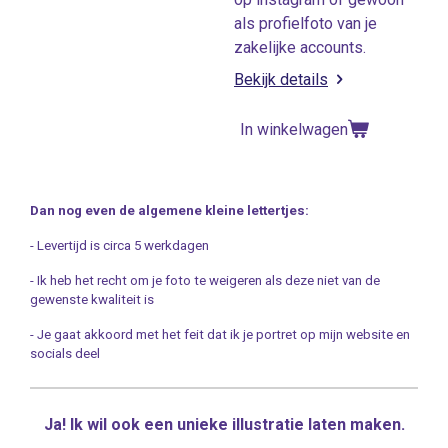
als profielfoto van je
zakelijke accounts.
Bekijk details
In winkelwagen
Dan nog even de algemene kleine lettertjes:
- Levertijd is circa 5 werkdagen
- Ik heb het recht om je foto te weigeren als deze niet van de
gewenste kwaliteit is
- Je gaat akkoord met het feit dat ik je portret op mijn website en
socials deel
Ja! Ik wil ook een unieke illustratie laten maken.