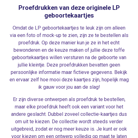
Proefdrukken van deze originele LP
geboortekaartjes
Omdat de LP geboortekaartjes te leuk zijn om alleen
via een foto of mock-up te zien, zijn ze te bestellen als
proefdruk. Op deze manier kun je ze in het echt
bewonderen en de keuze maken of jullie deze toffe
geboortekaartjes willen versturen na de geboorte van
jullie kleintje. Deze proefdrukken bevatten geen
persoonlijke informatie maar fictieve gegevens. Bekijk
en ervaar zelf hoe mooi deze kaartjes zijn, hopelijk mag
ik gauw voor jou aan de slag!
Er zijn diverse ontwerpen als proefdruk te bestellen,
maar elke proefdruk heeft ook een variant voor het
andere geslacht. Dubbel zoveel collectie-kaartjes dus
om uit te kiezen. De collectie wordt steeds verder
uitgebreid, zodat er nog meer keuze is. Je kunt er ook
voor kiezen om een ontwerp volledig op maat te laten