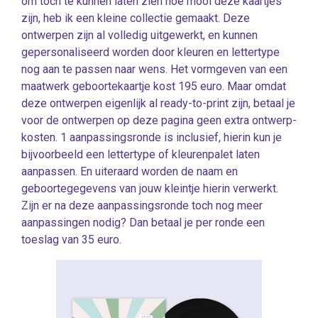
om toch te kunnen laten zien hoe mooi deze kaartjes
zijn, heb ik een kleine collectie gemaakt. Deze
ontwerpen zijn al volledig uitgewerkt, en kunnen
gepersonaliseerd worden door kleuren en lettertype
nog aan te passen naar wens. Het vormgeven van een
maatwerk geboortekaartje kost 195 euro. Maar omdat
deze ontwerpen eigenlijk al ready-to-print zijn, betaal je
voor de ontwerpen op deze pagina geen extra ontwerp-
kosten. 1 aanpassingsronde is inclusief, hierin kun je
bijvoorbeeld een lettertype of kleurenpalet laten
aanpassen. En uiteraard worden de naam en
geboortegegevens van jouw kleintje hierin verwerkt.
Zijn er na deze aanpassingsronde toch nog meer
aanpassingen nodig? Dan betaal je per ronde een
toeslag van 35 euro.