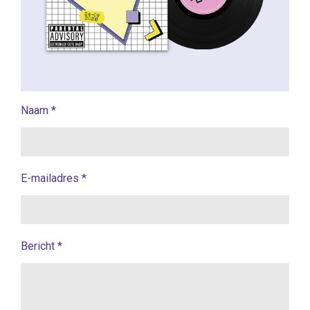
Naam *
E-mailadres *
Bericht *