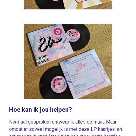
Hoe kan ik jou helpen?
Normaal gesproken ontwerp ik alles op maat. Maar
omdat er zoveel mogelijk is met deze LP kaartjes, en