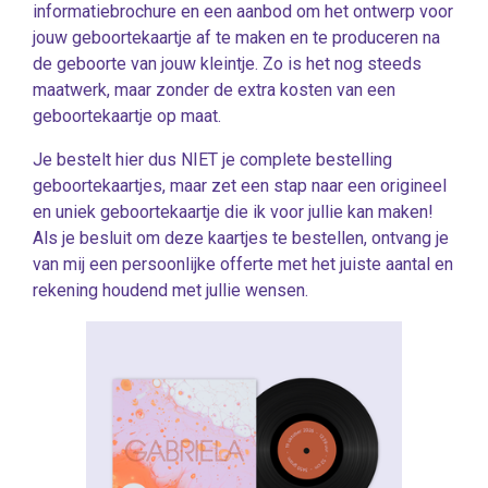
informatiebrochure en een aanbod om het ontwerp voor
jouw geboortekaartje af te maken en te produceren na
de geboorte van jouw kleintje. Zo is het nog steeds
maatwerk, maar zonder de extra kosten van een
geboortekaartje op maat.
Je bestelt hier dus NIET je complete bestelling
geboortekaartjes, maar zet een stap naar een origineel
en uniek geboortekaartje die ik voor jullie kan maken!
Als je besluit om deze kaartjes te bestellen, ontvang je
van mij een persoonlijke offerte met het juiste aantal en
rekening houdend met jullie wensen.