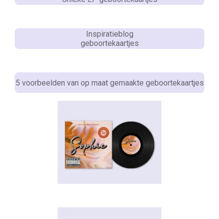
Inspiratieblog
geboortekaartjes
5 voorbeelden van op maat gemaakte geboortekaartjes