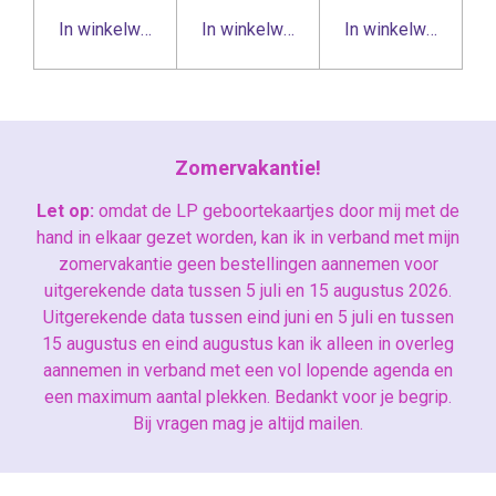
In winkelwagen
In winkelwagen
In winkelwagen
Zomervakantie!
Let op:
omdat de LP geboortekaartjes door mij met de
hand in elkaar gezet worden, kan ik in verband met mijn
zomervakantie geen bestellingen aannemen voor
uitgerekende data tussen 5 juli en 15 augustus 2026.
Uitgerekende data tussen eind juni en 5 juli en tussen
15 augustus en eind augustus kan ik alleen in overleg
aannemen in verband met een vol lopende agenda en
een maximum aantal plekken. Bedankt voor je begrip.
Bij vragen mag je altijd mailen.