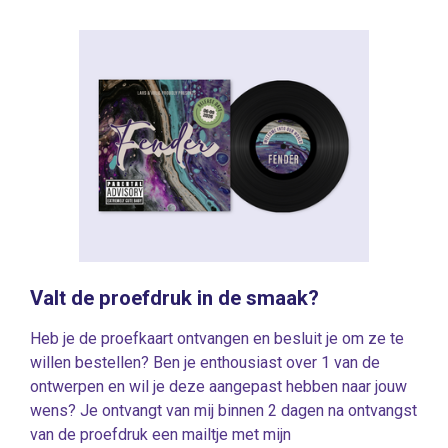
Valt de proefdruk in de smaak?
Heb je de proefkaart ontvangen en besluit je om ze te
willen bestellen? Ben je enthousiast over 1 van de
ontwerpen en wil je deze aangepast hebben naar jouw
wens? Je ontvangt van mij binnen 2 dagen na ontvangst
van de proefdruk een mailtje met mijn