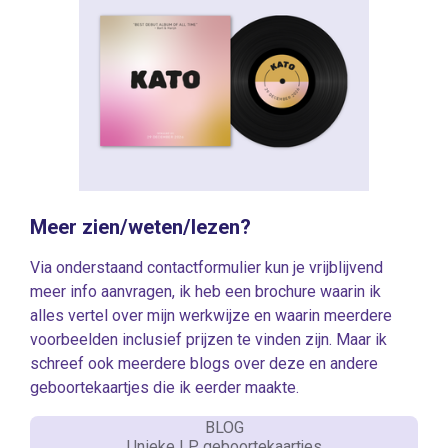
Meer zien/weten/lezen?
Via onderstaand contactformulier kun je vrijblijvend
meer info aanvragen, ik heb een brochure waarin ik
alles vertel over mijn werkwijze en waarin meerdere
voorbeelden inclusief prijzen te vinden zijn. Maar ik
schreef ook meerdere blogs over deze en andere
geboortekaartjes die ik eerder maakte.
BLOG
Unieke LP geboortekaartjes