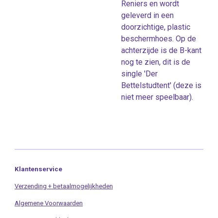
Reniers en wordt
geleverd in een
doorzichtige, plastic
beschermhoes. Op de
achterzijde is de B-kant
nog te zien, dit is de
single 'Der
Bettelstudtent' (deze is
niet meer speelbaar).
Klantenservice
Verzending + betaalmogelijkheden
Algemene Voorwaarden