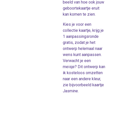
beeld van hoe ook jouw
geboortekaartje eruit
kan komen te zien.
Kies je voor een
collectie kaartje, krijg je
1 aanpassingsronde
gratis, zodat je het
ontwerp helemaal naar
wens kunt aanpassen.
Verwacht je een
meisje? Dit ontwerp kan
ik kosteloos omzetten
naar een andere kleur,
zie bijvoorbeeld kaartje
Jasmine.